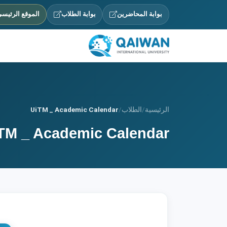
بوابة المحاضرين
بوابة الطلاب
الموقع الرئيس
الرئيسية
/
الطلاب
/
UiTM _ Academic Calendar
TM _ Academic Calendar