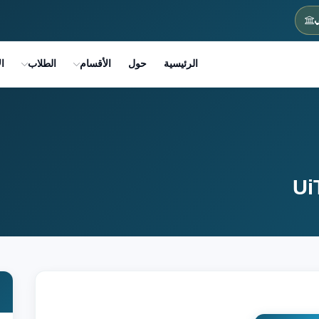
ي
الرئيسية
حول
الأقسام
الطلاب
ا
Ui