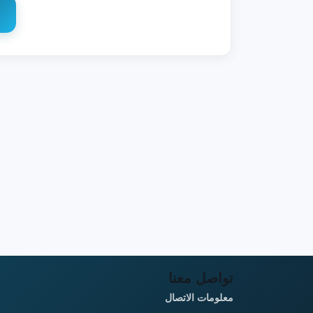
تواصل معنا
معلومات الاتصال