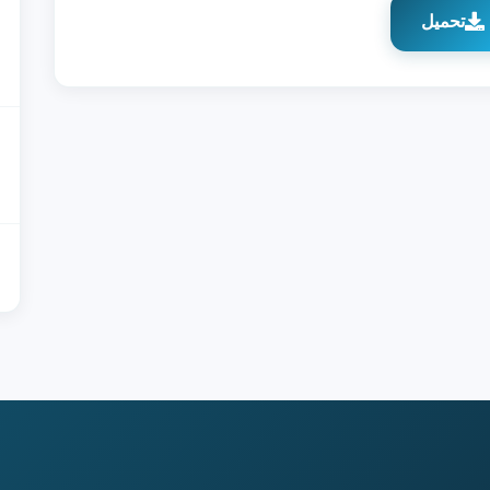
تحميل