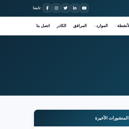
تابعنا:
لأنشطة
الموارد
المرافق
الكادر
اتصل بنا
المنشورات الأخيرة