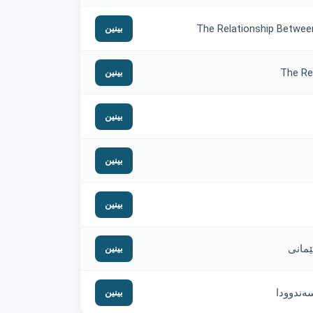
The Relationship Betwee
بینین
The Re
بینین
بینین
بینین
بینین
بینین
بینین